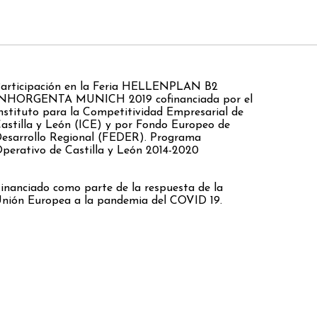
articipación en la Feria HELLENPLAN B2
NHORGENTA MUNICH 2019 cofinanciada por el
nstituto para la Competitividad Empresarial de
astilla y León (ICE) y por Fondo Europeo de
esarrollo Regional (FEDER). Programa
perativo de Castilla y León 2014-2020
inanciado como parte de la respuesta de la
nión Europea a la pandemia del COVID 19.