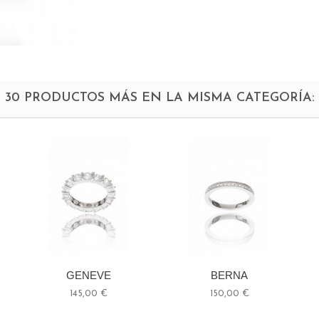
30 PRODUCTOS MÁS EN LA MISMA CATEGORÍA:
GENEVE
BERNA
145,00 €
150,00 €