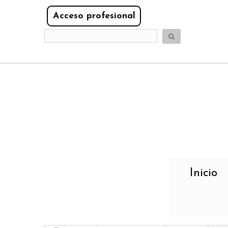
Acceso profesional
Inicio