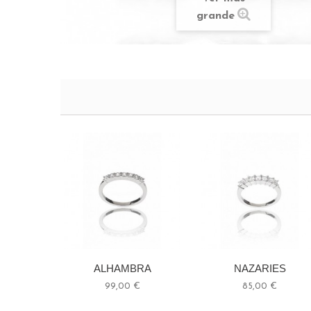
grande
ALHAMBRA
NAZARIES
99,00 €
85,00 €